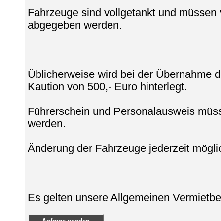
Fahrzeuge sind vollgetankt und müssen 
abgegeben werden.
Üblicherweise wird bei der Übernahme 
Kaution von 500,- Euro hinterlegt.
Führerschein und Personalausweis müss
werden.
Änderung der Fahrzeuge jederzeit möglic
Es gelten unsere Allgemeinen Vermietbe
Anfrage senden