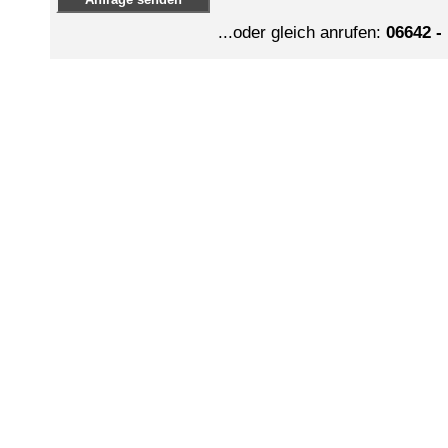
...oder gleich anrufen:
06642 -