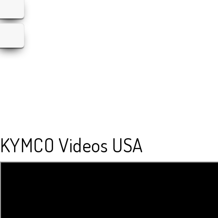
KYMCO Videos USA