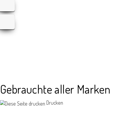
Gebrauchte aller Marken
Drucken