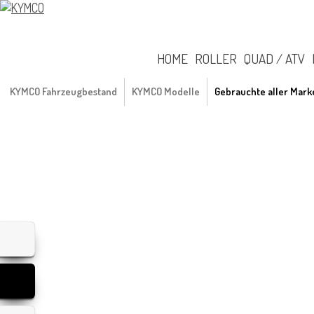
HOME
ROLLER
QUAD / ATV
KYMCO Fahrzeugbestand
KYMCO Modelle
Gebrauchte aller Mark