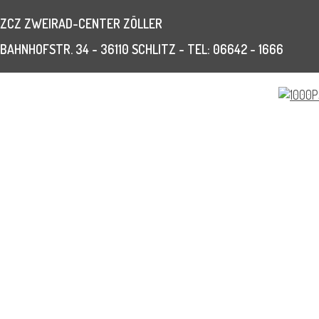
ZCZ ZWEIRAD-CENTER ZÖLLER
BAHNHOFSTR. 34 - 36110 SCHLITZ - TEL: 06642 - 1666