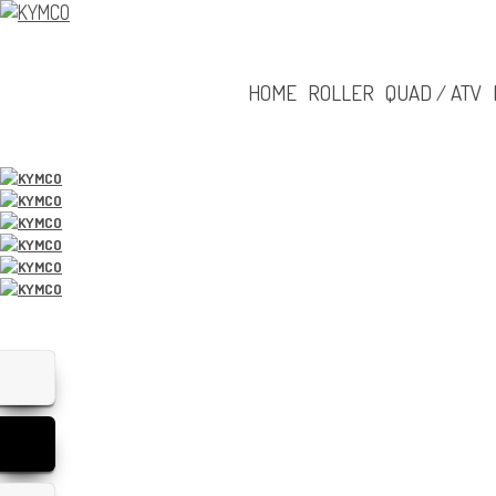
HOME
ROLLER
QUAD / ATV